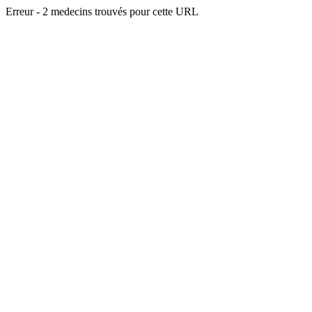
Erreur - 2 medecins trouvés pour cette URL