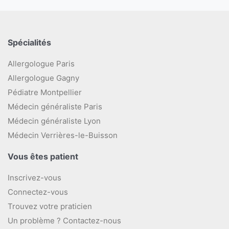
Spécialités
Allergologue Paris
Allergologue Gagny
Pédiatre Montpellier
Médecin généraliste Paris
Médecin généraliste Lyon
Médecin Verrières-le-Buisson
Vous êtes patient
Inscrivez-vous
Connectez-vous
Trouvez votre praticien
Un problème ? Contactez-nous