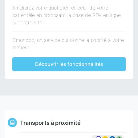
Améliorez votre quotidien et celui de votre
patientèle en proposant la prise de RDV en ligne
sur notre site.
Cmondoc, un service qui donne la priorité à votre
métier !
Découvrir les fonctionnalités
Transports à proximité