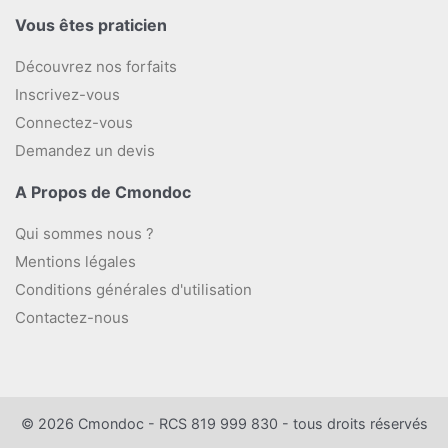
Vous êtes praticien
Découvrez nos forfaits
Inscrivez-vous
Connectez-vous
Demandez un devis
A Propos de Cmondoc
Qui sommes nous ?
Mentions légales
Conditions générales d'utilisation
Contactez-nous
© 2026 Cmondoc - RCS 819 999 830 - tous droits réservés