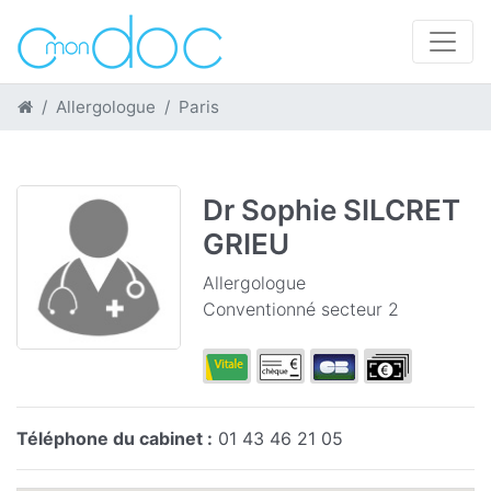
Allergologue
Paris
Dr Sophie SILCRET
GRIEU
Allergologue
Conventionné secteur 2
Téléphone du cabinet :
01 43 46 21 05