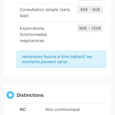
Consultation simple (sans
40€ - 60€
test)
Explorations
90€ - 120€
fonctionnelles
respiratoires
Honoraires fournis à titre indicatif, les
montants peuvent varier.
Distinctions
NC
Non communiqué