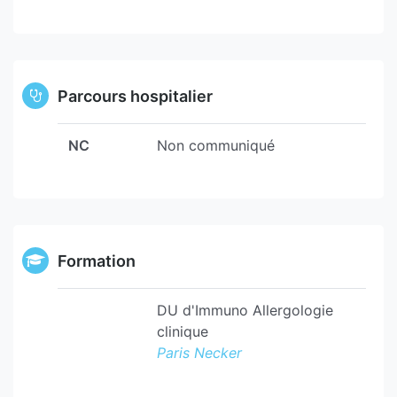
Parcours hospitalier
NC
Non communiqué
Formation
DU d'Immuno Allergologie
clinique
Paris Necker