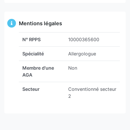
Mentions légales
N° RPPS
10000365600
Spécialité
Allergologue
Membre d'une
Non
AGA
Secteur
Conventionné secteur
2