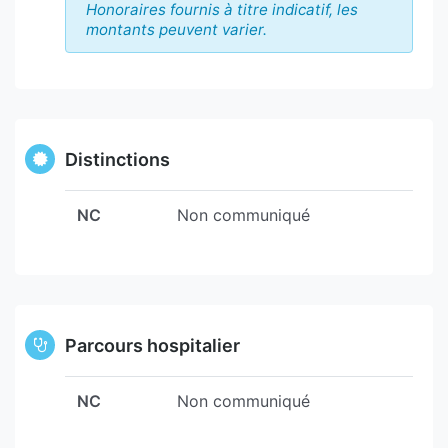
Honoraires fournis à titre indicatif, les
montants peuvent varier.
Distinctions
NC
Non communiqué
Parcours hospitalier
NC
Non communiqué