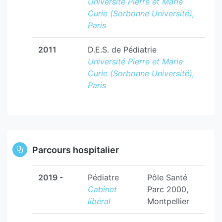
Université Pierre et Marie
Curie (Sorbonne Université),
Paris
2011
D.E.S. de Pédiatrie
Université Pierre et Marie
Curie (Sorbonne Université),
Paris
Parcours hospitalier
2019 -
Pédiatre
Pôle Santé
Cabinet
Parc 2000,
libéral
Montpellier