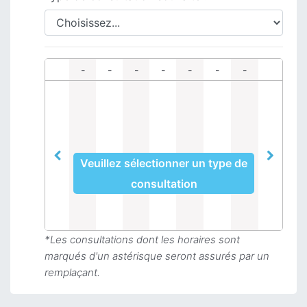
-
-
-
-
-
-
-
Veuillez sélectionner un type de
consultation
*Les consultations dont les horaires sont
marqués d'un astérisque seront assurés par un
remplaçant.