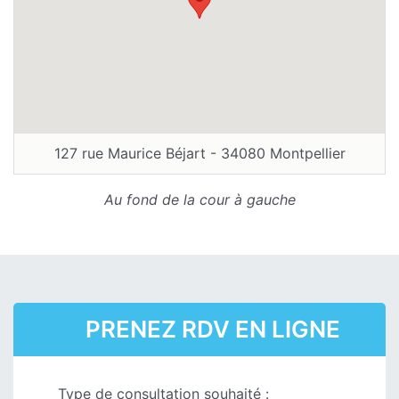
127 rue Maurice Béjart - 34080 Montpellier
Au fond de la cour à gauche
PRENEZ RDV EN LIGNE
Type de consultation souhaité :