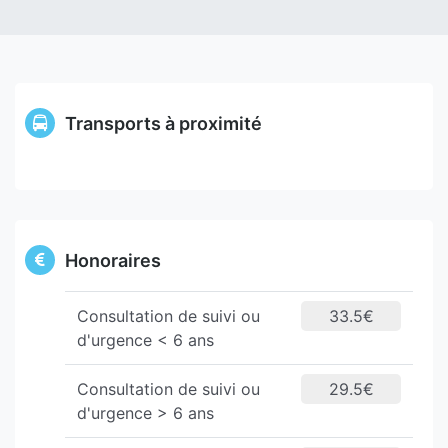
Transports à proximité
Honoraires
Consultation de suivi ou
33.5€
d'urgence < 6 ans
Consultation de suivi ou
29.5€
d'urgence > 6 ans