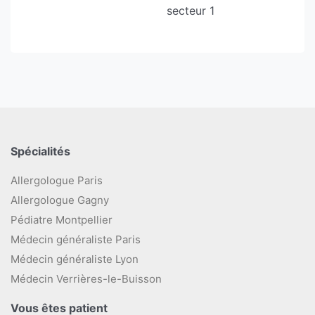
secteur 1
Spécialités
Allergologue Paris
Allergologue Gagny
Pédiatre Montpellier
Médecin généraliste Paris
Médecin généraliste Lyon
Médecin Verrières-le-Buisson
Vous êtes patient