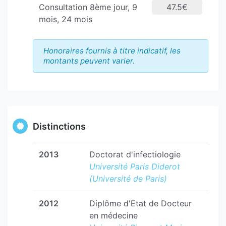
Consultation 8ème jour, 9
47.5€
mois, 24 mois
Honoraires fournis à titre indicatif, les
montants peuvent varier.
Distinctions
2013
Doctorat d'infectiologie
Université Paris Diderot
(Université de Paris)
2012
Diplôme d'Etat de Docteur
en médecine