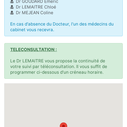
Dr GOUDARD Emeric
Dr LEMAITRE Chloé
Dr MEJEAN Coline
En cas d'absence du Docteur, l'un des médecins du
cabinet vous recevra.
TELECONSULTATION :
Le Dr LEMAITRE vous propose la continuité de
votre suivi par téléconsultation. Il vous suffit de
programmer ci-dessous d'un créneau horaire.