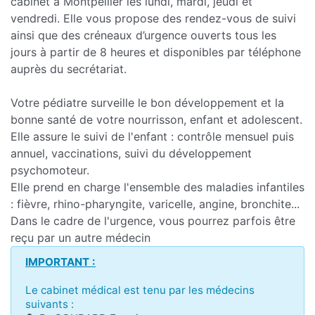
cabinet à Montpellier les lundi, mardi, jeudi et
vendredi. Elle vous propose des rendez-vous de suivi
ainsi que des créneaux d’urgence ouverts tous les
jours à partir de 8 heures et disponibles par téléphone
auprès du secrétariat.
Votre pédiatre surveille le bon développement et la
bonne santé de votre nourrisson, enfant et adolescent.
Elle assure le suivi de l'enfant : contrôle mensuel puis
annuel, vaccinations, suivi du développement
psychomoteur.
Elle prend en charge l'ensemble des maladies infantiles
: fièvre, rhino-pharyngite, varicelle, angine, bronchite...
Dans le cadre de l'urgence, vous pourrez parfois être
reçu par un autre médecin
IMPORTANT :
Le cabinet médical est tenu par les médecins
suivants :