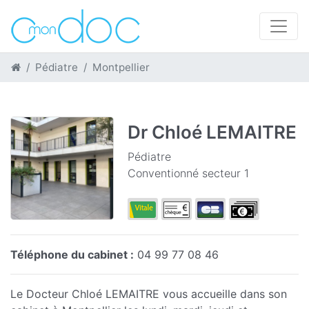
Pédiatre
Montpellier
Dr Chloé LEMAITRE
Pédiatre
Conventionné secteur 1
Téléphone du cabinet :
04 99 77 08 46
Le Docteur Chloé LEMAITRE vous accueille dans son