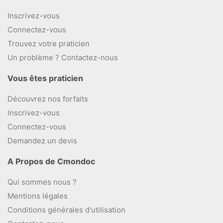
Inscrivez-vous
Connectez-vous
Trouvez votre praticien
Un problème ? Contactez-nous
Vous êtes praticien
Découvrez nos forfaits
Inscrivez-vous
Connectez-vous
Demandez un devis
A Propos de Cmondoc
Qui sommes nous ?
Mentions légales
Conditions générales d'utilisation