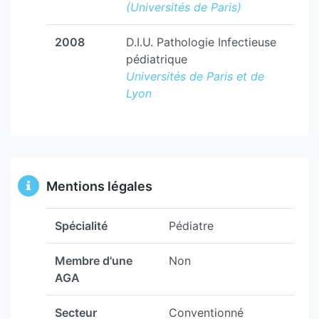
(Universités de Paris)
2008
D.I.U. Pathologie Infectieuse
pédiatrique
Universités de Paris et de
Lyon
Mentions légales
Spécialité
Pédiatre
Membre d'une
Non
AGA
Secteur
Conventionné