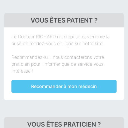
VOUS ÊTES PATIENT ?
Le Docteur RICHARD ne propose pas encore la
prise de rendez-vous en ligne sur notre site.
Recommandez-lui : nous contacterons votre
praticien pour l'informer que ce service vous
intéresse !
Recommander à mon médecin
VOUS ÊTES PRATICIEN ?