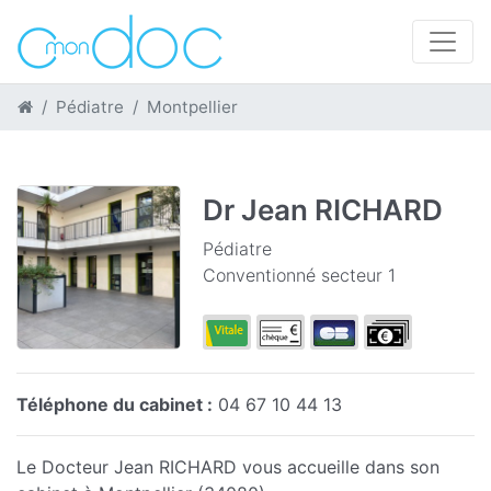
Pédiatre
Montpellier
Dr Jean RICHARD
Pédiatre
Conventionné secteur 1
Téléphone du cabinet :
04 67 10 44 13
Le Docteur Jean RICHARD vous accueille dans son