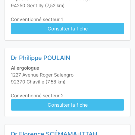
94250 Gentilly (7,52 km)
Conventionné secteur 1
Consulter la fiche
Dr Philippe POULAIN
Allergologue
1227 Avenue Roger Salengro
92370 Chaville (7,58 km)
Conventionné secteur 2
Consulter la fiche
Dr Florence SCÉMAMA-ITTAH