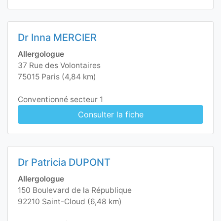
Dr Inna MERCIER
Allergologue
37 Rue des Volontaires
75015 Paris (4,84 km)
Conventionné secteur 1
Consulter la fiche
Dr Patricia DUPONT
Allergologue
150 Boulevard de la République
92210 Saint-Cloud (6,48 km)