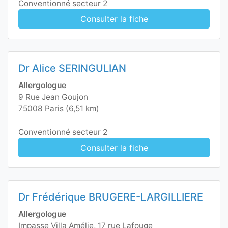
Conventionné secteur 2
Consulter la fiche
Dr Alice SERINGULIAN
Allergologue
9 Rue Jean Goujon
75008 Paris (6,51 km)
Conventionné secteur 2
Consulter la fiche
Dr Frédérique BRUGERE-LARGILLIERE
Allergologue
Impasse Villa Amélie, 17 rue Lafouge