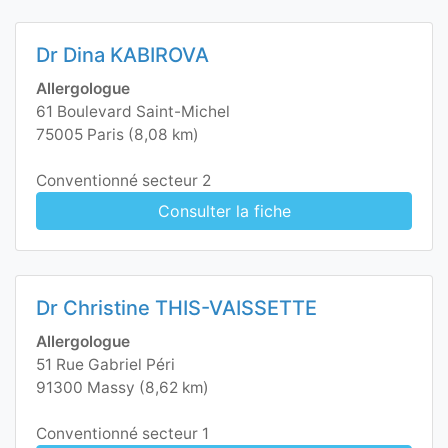
Dr Dina KABIROVA
Allergologue
61 Boulevard Saint-Michel
75005 Paris (8,08 km)
Conventionné secteur 2
Consulter la fiche
Dr Christine THIS-VAISSETTE
Allergologue
51 Rue Gabriel Péri
91300 Massy (8,62 km)
Conventionné secteur 1