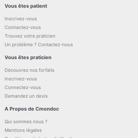
Vous êtes patient
Inscrivez-vous
Connectez-vous
Trouvez votre praticien
Un problème ? Contactez-nous
Vous êtes praticien
Découvrez nos forfaits
Inscrivez-vous
Connectez-vous
Demandez un devis
A Propos de Cmondoc
Qui sommes nous ?
Mentions légales