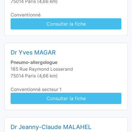
75014 Paris (4,66 km)
Conventionné
Consulter la fiche
Dr Yves MAGAR
Pneumo-allergologue
185 Rue Raymond Losserand
75014 Paris (4,66 km)
Conventionné secteur 1
Consulter la fiche
Dr Jeanny-Claude MALAHEL