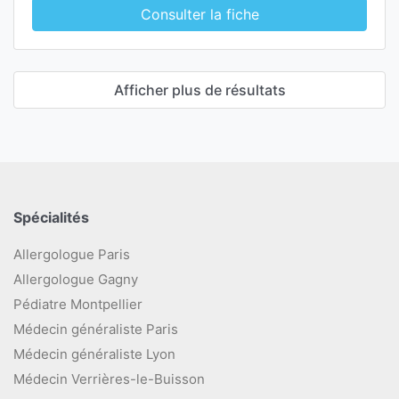
Consulter la fiche
Afficher plus de résultats
Spécialités
Allergologue Paris
Allergologue Gagny
Pédiatre Montpellier
Médecin généraliste Paris
Médecin généraliste Lyon
Médecin Verrières-le-Buisson