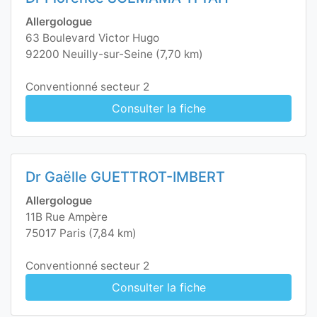
Allergologue
63 Boulevard Victor Hugo
92200 Neuilly-sur-Seine (7,70 km)
Conventionné secteur 2
Consulter la fiche
Dr Gaëlle GUETTROT-IMBERT
Allergologue
11B Rue Ampère
75017 Paris (7,84 km)
Conventionné secteur 2
Consulter la fiche