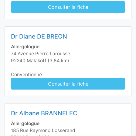
Consulter la fiche
Dr Diane DE BREON
Allergologue
74 Avenue Pierre Larousse
92240 Malakoff (3,84 km)
Conventionné
Consulter la fiche
Dr Albane BRANNELEC
Allergologue
185 Rue Raymond Losserand