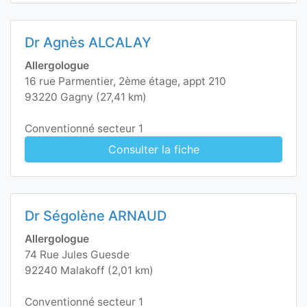
Dr Agnès ALCALAY
Allergologue
16 rue Parmentier, 2ème étage, appt 210
93220 Gagny (27,41 km)
Conventionné secteur 1
Consulter la fiche
Dr Ségolène ARNAUD
Allergologue
74 Rue Jules Guesde
92240 Malakoff (2,01 km)
Conventionné secteur 1