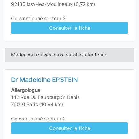
92130 Issy-les-Moulineaux (0,72 km)
Conventionné secteur 2
Consulter la fiche
Médecins trouvés dans les villes alentour :
Dr Madeleine EPSTEIN
Allergologue
142 Rue Du Faubourg St Denis
75010 Paris (10,84 km)
Conventionné secteur 2
Consulter la fiche