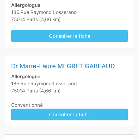
Allergologue
185 Rue Raymond Losserand
75014 Paris (4,66 km)
Consulter la fiche
Dr Marie-Laure MEGRET GABEAUD
Allergologue
185 Rue Raymond Losserand
75014 Paris (4,66 km)
Conventionné
Consulter la fiche