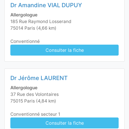
Dr Amandine VIAL DUPUY
Allergologue
185 Rue Raymond Losserand
75014 Paris (4,66 km)
Conventionné
Consulter la fiche
Dr Jérôme LAURENT
Allergologue
37 Rue des Volontaires
75015 Paris (4,84 km)
Conventionné secteur 1
Consulter la fiche